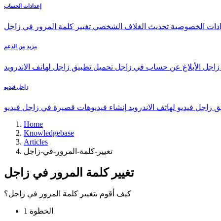
إعدادات الحساب
ادات الخصوصية
تحديث الغلاف الشخصي
تغيير كلمة المرور في زاجل
مزيد من الدعم
 زاجل
الأبلاغ عن حساب في زاجل
تحميل تطبيق زاجل لهاتف الاندرويد
زاجل فيديو
 زاجل فيديو لهاتف الاندرويد
إنشاء فيديوهات قصيرة في زاجل فيديو
Home
Knowledgebase
Articles
تغيير-كلمة-المرور-في-زاجل
تغيير كلمة المرور في زاجل
كيف أقوم بتغيير كلمة المرور في زاجل؟
الخطوة 1