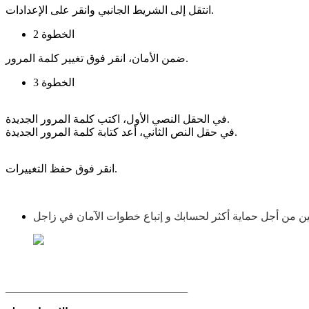
انتقل إلى الشريط الجانبي وانقر على الإعدادات.
الخطوة 2
ضمن الأمان، انقر فوق تغيير كلمة المرور.
الخطوة 3
في الحقل النصي الأول، اكتب كلمة المرور الجديدة.
في حقل النص الثاني، أعد كتابة كلمة المرور الجديدة.
انقر فوق حفظ التغييرات.
_________________________________