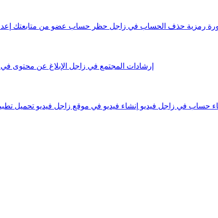
رة رمزية
حذف الحساب في زاجل
حظر حساب عضو من متابعتك
إعد
إرشادات المجتمع في زاجل
الإبلاغ عن محتوى في
اء حساب في زاجل فيديو
إنشاء فيديو في موقع زاجل فيديو
تحميل تطبيق