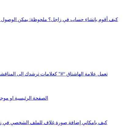
كيف أقوم بإنشاء حساب في زاجل؟ ملحوظة: يمكن الوصول إلى
تعمل علامة الهاشتاق “#” كعلامات ترشدك إلى المناقش
الصفحة الرئيسية او موج
كيف بامكاني إضافة صورة غلاف للملف الشخصي في زاج