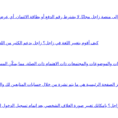
 منصة زاجل مجانًا. لا يشترط رقم الدفع أو بطاقة الائتمان. أي ع
كيف أقوم بتغيير اللغة في زاجل؟ زاجل يدعم الكثير من اللغ
ات والموضوعات والمجتمعات ذات الاهتمام ذات الصلة، مما يمكّن الم
ز الصفحة الرئيسية هي ما يتم نشرة من خلال حسابات المتابعين لك و
ل؟ بإمكانك تغيير صورة الغلاف الشخصي بعد إتمام تسجيل الدخول 