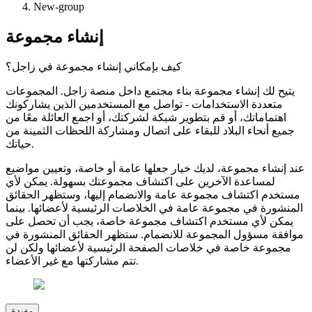
New-group
إنشاء مجموعة
كيف بإمكاني إنشاء مجموعة في زاجل؟
يتيح لك إنشاء مجموعة بناء مجتمع داخل منصة زاجل. المجموعات
متعددة الاستخدامات - تواصل مع المستخدمين الذين يشاركونك
اهتماماتك، أو قم بتطوير شبكة لشركتك، أو اجمع العائلة معًا من
جميع أنحاء البلاد للبقاء على اتصال ومشاركة اللحظات الثمينة من
حياتك.
عند إنشاء مجموعة، لديك خيار جعلها عامة أو خاصة، وتعيين مواضيع
لمساعدة الآخرين على اكتشاف مجموعتك بسهولة. يمكن لأي
مستخدم اكتشاف مجموعة عامة والانضمام إليها، وستظهر الحقائق
المنشورة في مجموعة عامة في الخلاصات الرئيسية لأعضائها. بينما
يمكن لأي مستخدم اكتشاف مجموعة خاصة، يجب أن تحصل على
موافقة مسؤول المجموعة للانضمام. ستظهر الحقائق المنشورة في
مجموعة خاصة في خلاصات الصفحة الرئيسية لأعضائها ولكن لن
تتم مشاركتها مع غير الأعضاء.
مفيدة